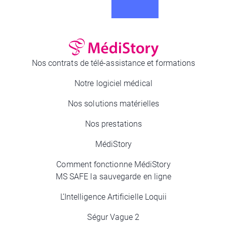
Nos contrats de télé-assistance et formations
Notre logiciel médical
Nos solutions matérielles
Nos prestations
MédiStory
Comment fonctionne MédiStory
MS SAFE la sauvegarde en ligne
L’Intelligence Artificielle Loquii
Ségur Vague 2