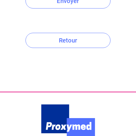
Envoyer
Retour