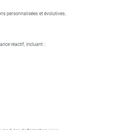
ons personnalisées et évolutives.
ce réactif, incluant :