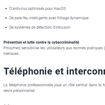
D’antivirus optimisés pour macOS
De pare-feu intelligents avec filtrage dynamique
De systèmes de détection d’intrusion
Prévention et lutte contre la cybercriminalité
Proxymed sensibilise les utilisateurs aux bonnes pratiques (
menaces.
Téléphonie et intercon
La téléphonie professionnelle joue un rôle central dans l
devis personnalisé.