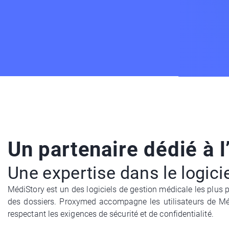
Un partenaire dédié à 
Une expertise dans le logici
MédiStory est un des logiciels de gestion médicale les plus 
des dossiers. Proxymed accompagne les utilisateurs de Médi
respectant les exigences de sécurité et de confidentialité.