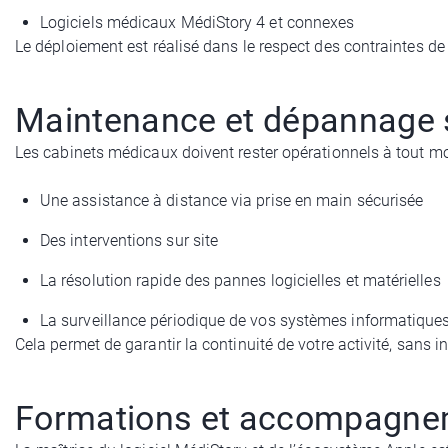
Logiciels médicaux MédiStory 4 et connexes
Le déploiement est réalisé dans le respect des contraintes de
Maintenance et dépannage s
Les cabinets médicaux doivent rester opérationnels à tout m
Une assistance à distance via prise en main sécurisée
Des interventions sur site
La résolution rapide des pannes logicielles et matérielles
La surveillance périodique de vos systèmes informatique
Cela permet de garantir la continuité de votre activité, sans i
Formations et accompagne