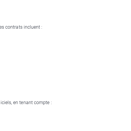
 contrats incluent :
ciels, en tenant compte :