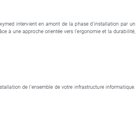
roxymed intervient en amont de la phase d’installation par un
râce à une approche orientée vers l’ergonomie et la durabilité,
llation de l’ensemble de votre infrastructure informatique.