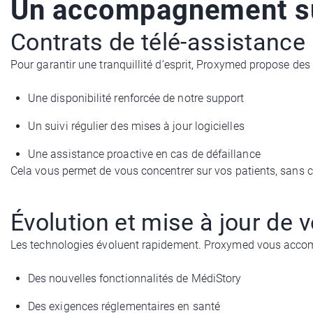
Un accompagnement su
Contrats de télé-assistance
Pour garantir une tranquillité d’esprit, Proxymed propose des
Une disponibilité renforcée de notre support
Un suivi régulier des mises à jour logicielles
Une assistance proactive en cas de défaillance
Cela vous permet de vous concentrer sur vos patients, sans 
Évolution et mise à jour de v
Les technologies évoluent rapidement. Proxymed vous accompa
Des nouvelles fonctionnalités de MédiStory
Des exigences réglementaires en santé