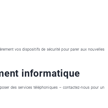
ièrement vos dispositifs de sécurité pour parer aux nouvelles
ment informatique
oposer des services téléphoniques – contactez-nous pour un