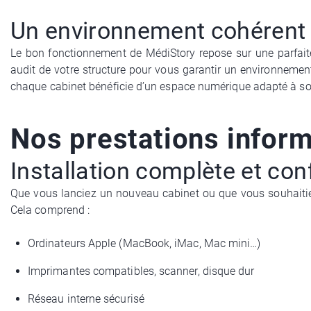
Un environnement cohérent
Le bon fonctionnement de MédiStory repose sur une parfaite c
audit de votre structure pour vous garantir un environnement d
chaque cabinet bénéficie d’un espace numérique adapté à son
Nos prestations inform
Installation complète et co
Que vous lanciez un nouveau cabinet ou que vous souhaitiez
Cela comprend :
Ordinateurs Apple (MacBook, iMac, Mac mini…)
Imprimantes compatibles, scanner, disque dur
Réseau interne sécurisé